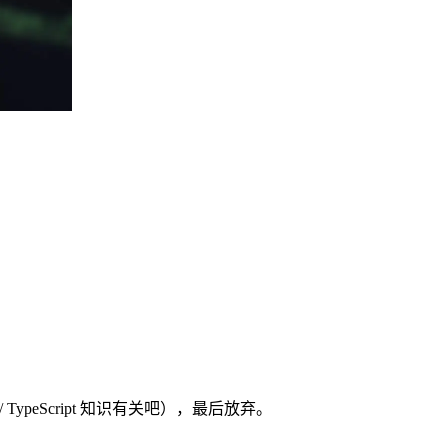
/ TypeScript 知识有关吧），最后放弃。