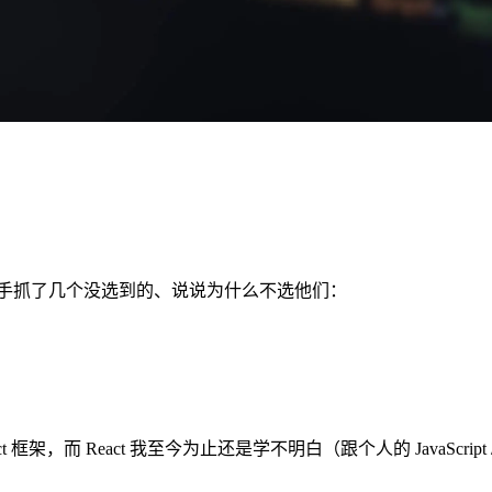
里顺手抓了几个没选到的、说说为什么不选他们：
 框架，而 React 我至今为止还是学不明白（跟个人的 JavaScript 