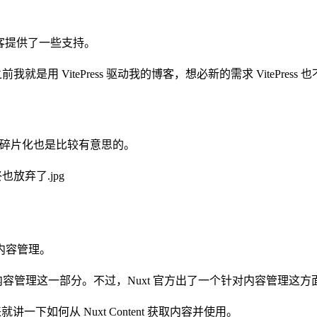
也为博客提供了一些支持。
 之前我就是用 VitePress 驱动我的博客，想必新的需求 VitePress
它的碎片化也是比较有意思的。
放弃了.jpg
内容管理。
没有内容管理这一部分。不过，Nuxt 官方出了一个针对内容管理这
讲一下如何从 Nuxt Content 获取内容并使用。