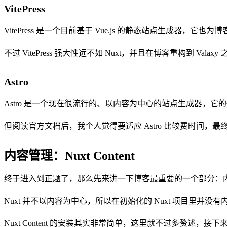
VitePress
VitePress 是一个目前基于 Vue.js 的静态站点生成器，它
不过 VitePress 强大性远不如 Nuxt，并且在博客重构到 Valaxy
Astro
Astro 是一个现在很流行的、以内容为中心的站点生成器，
但阅读官方文档后，我个人觉得要适应 Astro 比较费时间，最终也
内容管理：Nuxt Content
终于进入到正题了，那么先来讲一下博客最重要的一个部分：
Nuxt 并不以内容为中心，所以在初始化的 Nuxt 项目里并
Nuxt Content 的安装其实非常简单，这里就不过多赘述，接下来就